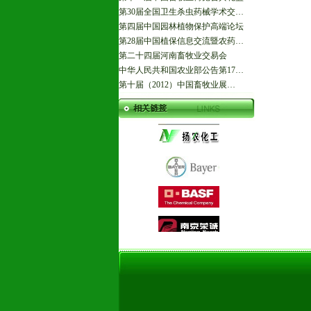
第30届全国卫生杀虫药械学术交…
第四届中国园林植物保护高端论坛
第28届中国植保信息交流暨农药…
第二十四届河南畜牧业交易会
中华人民共和国农业部公告第17…
第十届（2012）中国畜牧业展…