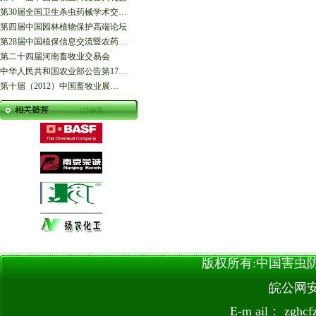
第30届全国卫生杀虫药械学术交…
第四届中国园林植物保护高端论坛
第28届中国植保信息交流暨农药…
第二十四届河南畜牧业交易会
中华人民共和国农业部公告第17…
第十届（2012）中国畜牧业展…
版权所有:中国害虫防治网 
皖公网安备
E-m ail：
zghc